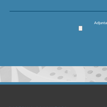
Adjuntar