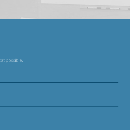
at possible.