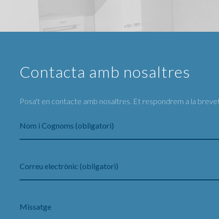
Contacta amb nosaltres
Posa't en contacte amb nosaltres. Et respondrem a la brevet