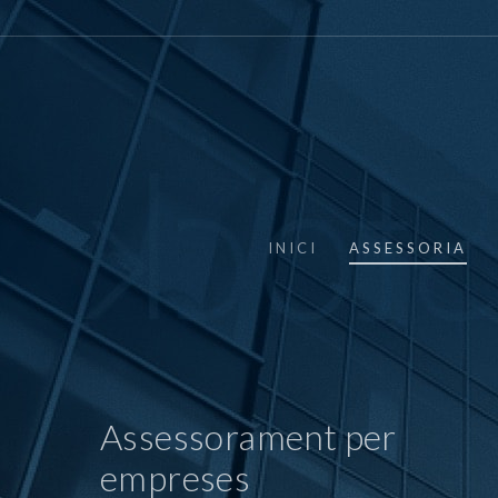
INICI
ASSESSORIA
Assessorament per
empreses