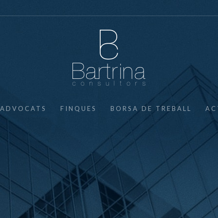
ADVOCATS
FINQUES
BORSA DE TREBALL
AC