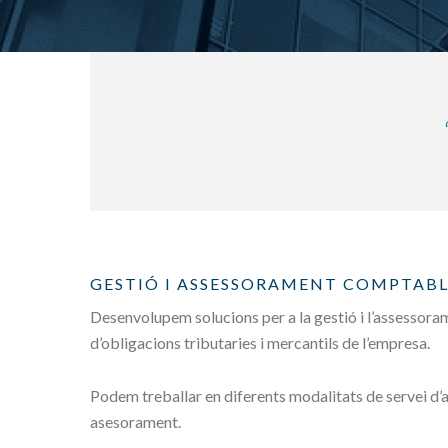
GESTIÓ I ASSESSORAMENT COMPTABLE
Desenvolupem solucions per a la gestió i l’assessorame
d’obligacions tributaries i mercantils de l’empresa.
Podem treballar en diferents modalitats de servei d’ac
asesorament.