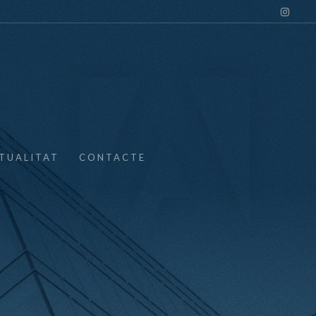
TUALITAT
CONTACTE