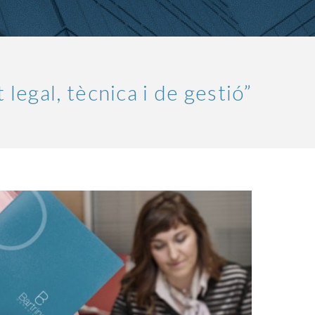
legal, tècnica i de gestió”