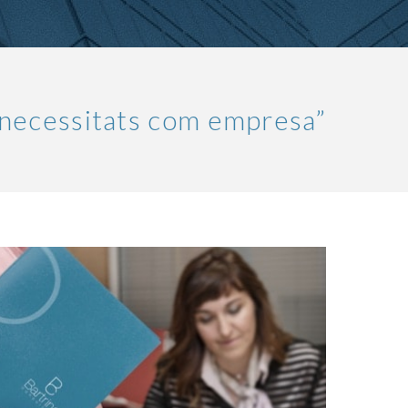
 necessitats com empresa”