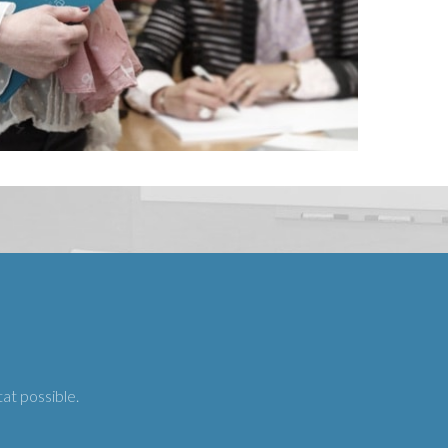
at possible.