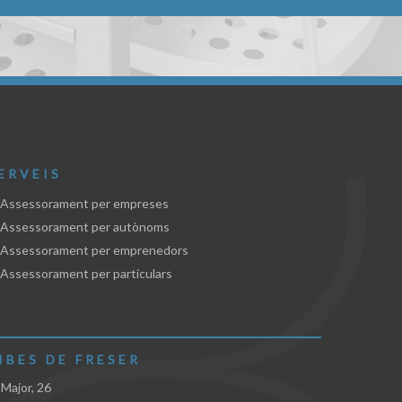
ERVEIS
Assessorament per empreses
 Assessorament per autònoms
Assessorament per emprenedors
Assessorament per particulars
IBES DE FRESER
 Major, 26