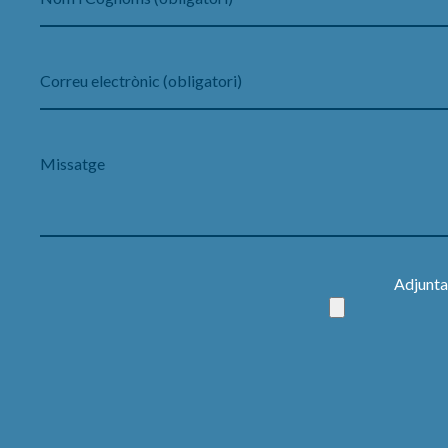
Adjuntar