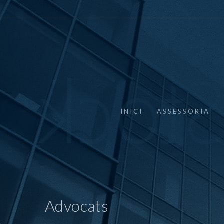
INICI
ASSESSORIA
Advocats