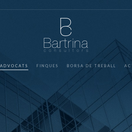
ADVOCATS
FINQUES
BORSA DE TREBALL
AC