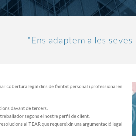
“Ens adaptem a les seves
ar cobertura legal dins de l’àmbit personal i professional en
cions davant de tercers.
treballador segons el nostre perfil de client.
 resolucions al TEAR que requereixin una argumentació legal