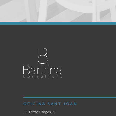
OFICINA SANT JOAN
Pl. Torras i Bages, 4