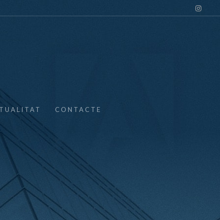
TUALITAT
CONTACTE